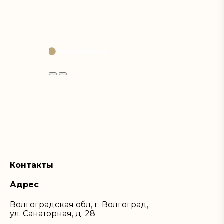
Контакты
Адрес
Волгоградская обл, г. Волгоград,
ул. Санаторная, д. 28