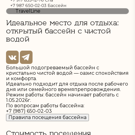
+7 917 833-12-76 Спа
+7 987 650-02-03 Бассейн
TravelLine
Идеальное место для отдыха:
открытый бассейн с чистой
водой
Большой подогреваемый бассейн с
кристально чистой водой — оазис спокойствия
и комфорта.
Идеально подходит для отдыха после рабочего
дня или семейного времяпрепровождения.
Режим работы: бассейн начинает работать с
1.05.2026г.
По вопросам работы бассейна:
+7 (987) 650-02-03
Правила посещения бассейна
Стоимость посещения