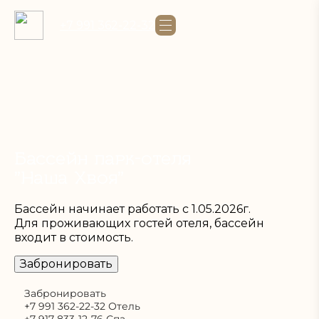
+7 991 362-22-32
Бассейн парк-отеля
"Наша Хвоя"
Бассейн начинает работать с 1.05.2026г.
Для проживающих гостей отеля, бассейн
входит в стоимость.
Забронировать
Забронировать
+7 991 362-22-32 Отель