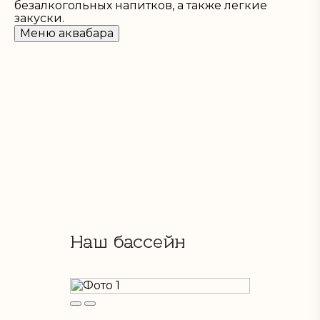
безалкогольных напитков, а также легкие
закуски.
Меню аквабара
Наш бассейн