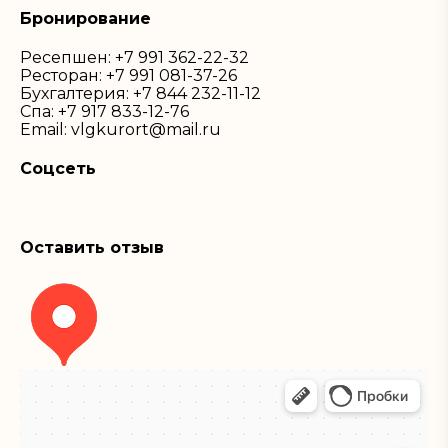
Бронирование
Ресепшен:
+7 991 362-22-32
Ресторан:
+7 991 081-37-26
Бухгалтерия:
+7 844 232-11-12
Спа:
+7 917 833-12-76
Email:
vlgkurort@mail.ru
Соцсеть
Оставить отзыв