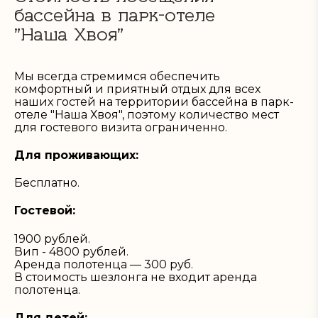
бассейна в парк-отеле
"Наша Хвоя"
Мы всегда стремимся обеспечить
комфортный и приятный отдых для всех
наших гостей на территории бассейна в парк-
отеле "Наша Хвоя", поэтому количество мест
для гостевого визита ограниченно.
Для проживающих:
Бесплатно.
Гостевой:
1900 рублей.
Вип - 4800 рублей.
Аренда полотенца — 300 руб.
В стоимость шезлонга не входит аренда
полотенца.
Для детей: