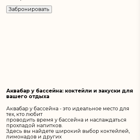
Забронировать
Аквабар у бассейна: коктейли и закуски для
вашего отдыха
Аквабар у бассейна - это идеальное место для
тех, кто любит
проводить время у бассейна и наслаждаться
прохладой напитков.
Здесь вы найдете широкий выбор коктейлей,
лимонадов и других