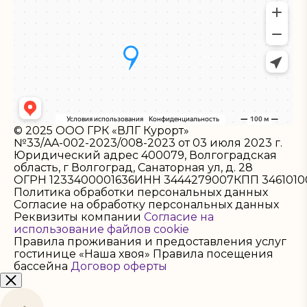
© 2025 ООО ГРК «ВЛГ Курорт»
№33/AA-002-2023/008-2023 от 03 июля 2023 г.
Юридический адрес 400079, Волгоградская
область, г Волгоград, Санаторная ул, д. 28
ОГРН 1233400001636
ИНН 3444279007
КПП 3461010
Политика обработки персональных данных
Согласие на обработку персональных данных
Реквизиты компании
Согласие на
использование файлов cookie
Правила проживания и предоставления услуг
гостинице «Наша хвоя»
Правила посещения
бассейна
Договор оферты