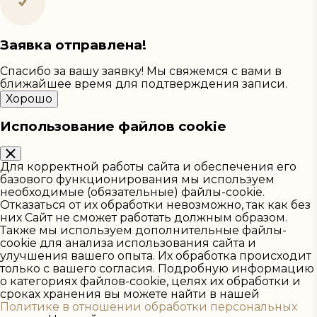
Заявка отправлена!
Спасибо за вашу заявку! Мы свяжемся с вами в
ближайшее время для подтверждения записи.
Хорошо
Использование файлов cookie
Для корректной работы сайта и обеспечения его
базового функционирования мы используем
необходимые (обязательные) файлы-cookie.
Отказаться от их обработки невозможно, так как без
них Сайт не сможет работать должным образом.
Также мы используем дополнительные файлы-
cookie для анализа использования сайта и
улучшения вашего опыта. Их обработка происходит
только с вашего согласия. Подробную информацию
о категориях файлов-cookie, целях их обработки и
сроках хранения вы можете найти в нашей
Политике в отношении обработки персональных