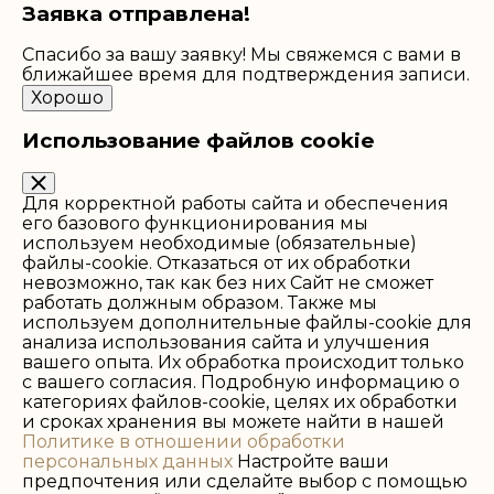
Заявка отправлена!
Спасибо за вашу заявку! Мы свяжемся с вами в
ближайшее время для подтверждения записи.
Хорошо
Использование файлов cookie
Для корректной работы сайта и обеспечения
его базового функционирования мы
используем необходимые (обязательные)
файлы-cookie. Отказаться от их обработки
невозможно, так как без них Сайт не сможет
работать должным образом. Также мы
используем дополнительные файлы-cookie для
анализа использования сайта и улучшения
вашего опыта. Их обработка происходит только
с вашего согласия. Подробную информацию о
категориях файлов-cookie, целях их обработки
и сроках хранения вы можете найти в нашей
Политике в отношении обработки
персональных данных
Настройте ваши
предпочтения или сделайте выбор с помощью