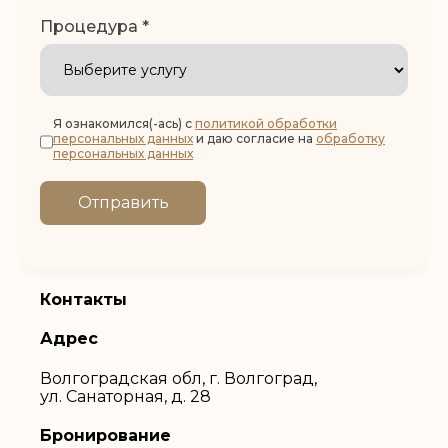
Цена – 11000 рублей
Процедура *
Забронировать
Я ознакомился(-ась) с
политикой обработки
персональных данных
и даю согласие на
обработку
персональных данных
Отправить
Контакты
Адрес
Волгоградская обл, г. Волгоград,
ул. Санаторная, д. 28
Бронирование