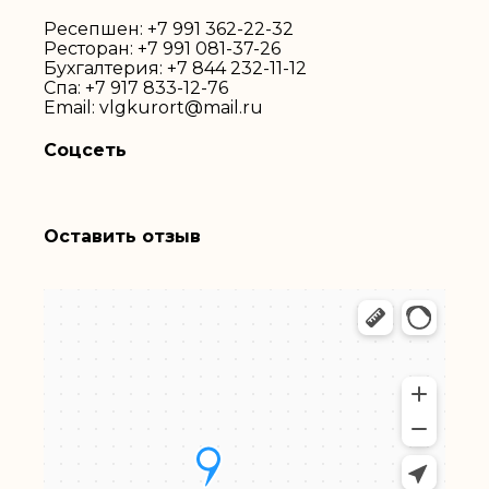
Ресепшен:
+7 991 362-22-32
Ресторан:
+7 991 081-37-26
Бухгалтерия:
+7 844 232-11-12
Спа:
+7 917 833-12-76
Email:
vlgkurort@mail.ru
Соцсеть
Оставить отзыв