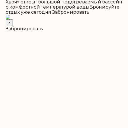
Хвоя» открыт большой подогреваемый бассейн
с комфортной температурой воды
Бронируйте
отдых уже сегодня
Забронировать
×
Забронировать