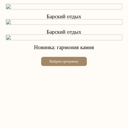
Барский отдых
Барский отдых
Новинка: гармония камня
Выбрать программу