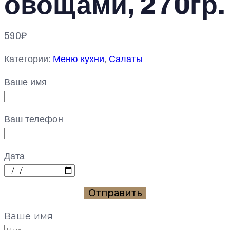
овощами, 270гр.
590
₽
Категории:
Меню кухни
,
Салаты
Ваше имя
Ваш телефон
Дата
Ваше имя