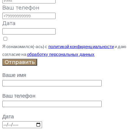
Ваш телефон
Дата
Я ознакомился(-ась) с
политикой конфиденциальности
и даю
согласие на
обработку персональных данных
Отправить
Ваше имя
Ваш телефон
Дата