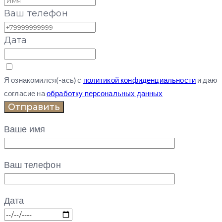
Ваш телефон
Дата
Я ознакомился(-ась) с
политикой конфиденциальности
и даю
согласие на
обработку персональных данных
Отправить
Ваше имя
Ваш телефон
Дата