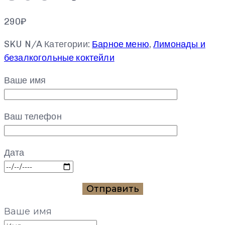
290
₽
SKU
N/A
Категории:
Барное меню
,
Лимонады и
безалкогольные коктейли
Ваше имя
Ваш телефон
Дата
Ваше имя