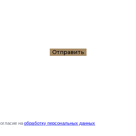
согласие на
обработку персональных данных