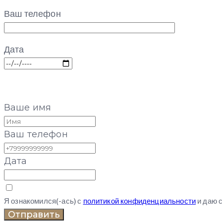
Ваш телефон
Дата
Ваше имя
Ваш телефон
Дата
Я ознакомился(-ась) с
политикой конфиденциальности
и даю 
Отправить