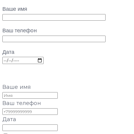
Ваше имя
Ваш телефон
Дата
Ваше имя
Ваш телефон
Дата